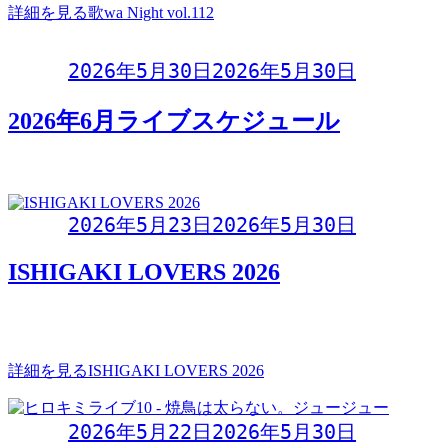
詳細を見る
歌wa Night vol.112
Day:
2026年5月30日
2026年5月30日
2026年6月ライブスケジュール
PDFダウンロード
Day:
2026年5月23日
2026年5月30日
ISHIGAKI LOVERS 2026
ISHIGAKI LOVERS 20262026年5月23日(土)開場 18:00 開演
18:30
詳細を見る
ISHIGAKI LOVERS 2026
Day:
2026年5月22日
2026年5月30日