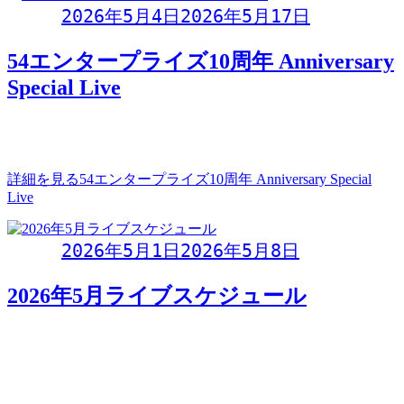
Day:
2026年5月4日
2026年5月17日
54エンタープライズ10周年 Anniversary
Special Live
一夜限りのスペシャルライブ開催のお知らせ54エンタープラ
イズ10周年 Anniversary Spe
詳細を見る
54エンタープライズ10周年 Anniversary Special
Live
Day:
2026年5月1日
2026年5月8日
2026年5月ライブスケジュール
PDFダウンロード
イベントカレンダー