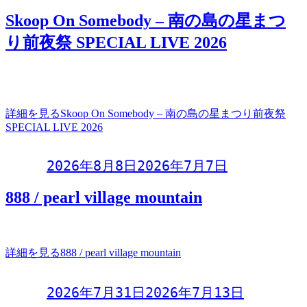
Skoop On Somebody – 南の島の星まつ
り前夜祭 SPECIAL LIVE 2026
Skoop On Somebody南の島の星まつり前夜祭 SPECIAL LIVE
2026日程：2
詳細を見る
Skoop On Somebody – 南の島の星まつり前夜祭
SPECIAL LIVE 2026
Day:
2026年8月8日
2026年7月7日
888 / pearl village mountain
「888」pearl village mountain令和8年8月8日(土)OPEN 18:001s
詳細を見る
888 / pearl village mountain
Day:
2026年7月31日
2026年7月13日