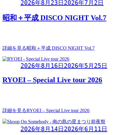
Day:
2026年8月23日
2026年7月2日
昭和＋平成 DISCO NIGHT Vol.7
昭和＋平成 DISCO NIGHT Vol.72026年8月23日(日)OPEN:
19:00STA
詳細を見る
昭和＋平成 DISCO NIGHT Vol.7
Day:
2026年8月16日
2026年5月25日
RYOEI – Special Live tour 2026
RYOEI Special Live tour 2026運命の風を操れ Vol.2 ～美ら海に
誓う刹
詳細を見る
RYOEI – Special Live tour 2026
Day:
2026年8月14日
2026年6月11日