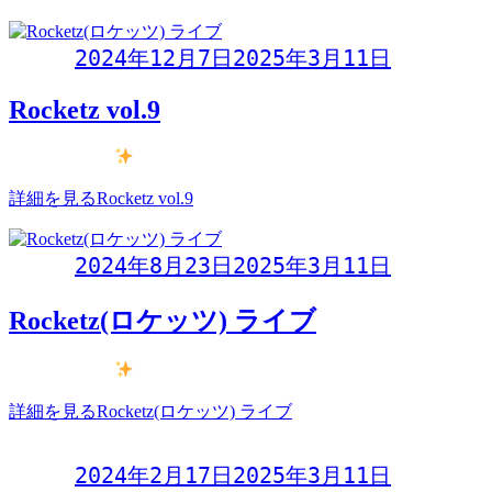
Day:
2024年12月7日
2025年3月11日
Rocketz vol.9
アラ50フィフ
メモリーズライブ〜Rocketz(ロケッツ) ライ
詳細を見る
Rocketz vol.9
Day:
2024年8月23日
2025年3月11日
Rocketz(ロケッツ) ライブ
アラ50フィフ
メモリーズライブ〜Rocketz(ロケッツ) ライ
詳細を見る
Rocketz(ロケッツ) ライブ
Day:
2024年2月17日
2025年3月11日