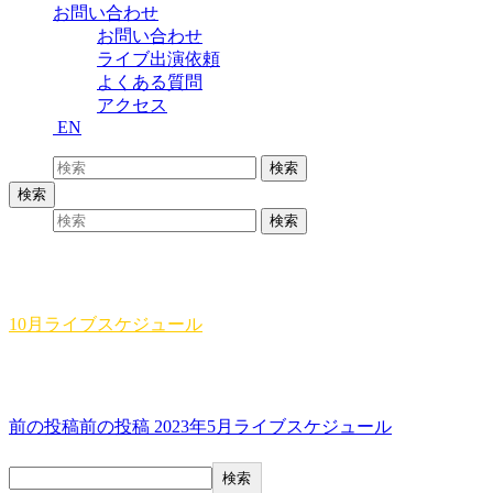
お問い合わせ
お問い合わせ
ライブ出演依頼
よくある質問
アクセス
EN
検索:
検索
検索
検索:
検索
10月ライブスケジュール
10月ライブスケジュール
投稿ナビゲーション
前の投稿
前の投稿
2023年5月ライブスケジュール
検索
検索