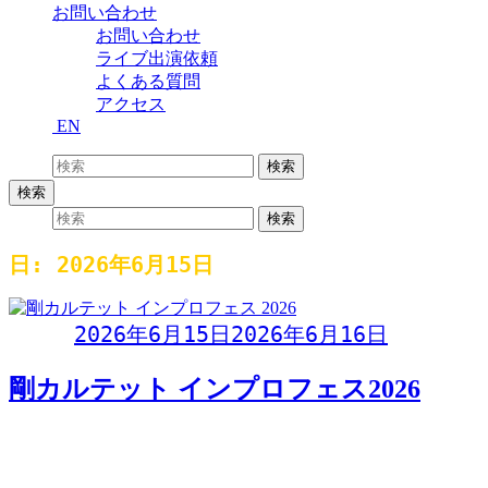
お問い合わせ
お問い合わせ
ライブ出演依頼
よくある質問
アクセス
EN
検索:
検索
検索
検索:
検索
日:
2026年6月15日
Day:
2026年6月15日
2026年6月16日
剛カルテット インプロフェス2026
剛カルテット インプロフェス2026開催日: 2026年6月15日
(月)時間: 19:00 開場