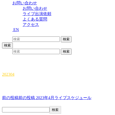
お問い合わせ
お問い合わせ
ライブ出演依頼
よくある質問
アクセス
EN
検索:
検索
検索
検索:
検索
202304
202304
投稿ナビゲーション
前の投稿
前の投稿
2023年4月ライブスケジュール
検索
検索